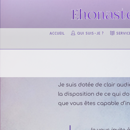
ACCUEIL
QUI SUIS-JE ?
SERVIC
Je suis dotée de clair aud
la disposition de ce qui do
que vous êtes capable d’in