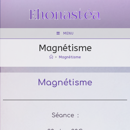
MENU
Magnétisme
>
Magnétisme
Magnétisme
Séance :