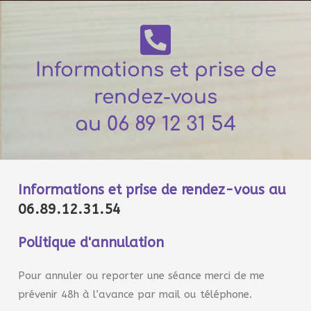
Informations et prise de
rendez-vous
au 06 89 12 31 54
Informations et prise de rendez-vous au
06.89.12.31.54
Politique d'annulation
Pour annuler ou reporter une séance merci de me
prévenir 48h à l’avance par mail ou téléphone.