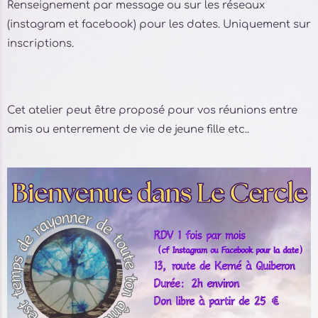
Renseignement par message ou sur les réseaux
(instagram et facebook) pour les dates. Uniquement sur
inscriptions.
Cet atelier peut être proposé pour vos réunions entre
amis ou enterrement de vie de jeune fille etc..