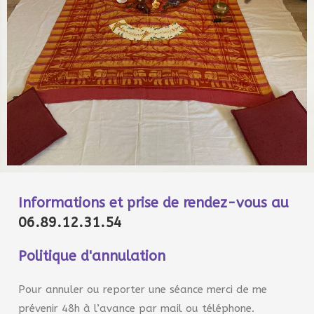
Informations et prise de rendez-vous au
06.89.12.31.54
Politique d'annulation
Pour annuler ou reporter une séance merci de me
prévenir 48h à l’avance par mail ou téléphone.