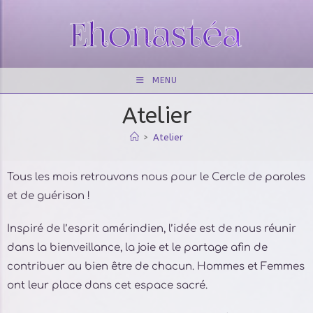
MENU
Atelier
>
Atelier
Tous les mois retrouvons nous pour le Cercle de paroles
et de guérison !
Inspiré de l’esprit amérindien, l’idée est de nous réunir
dans la bienveillance, la joie et le partage afin de
contribuer au bien être de chacun. Hommes et Femmes
ont leur place dans cet espace sacré.