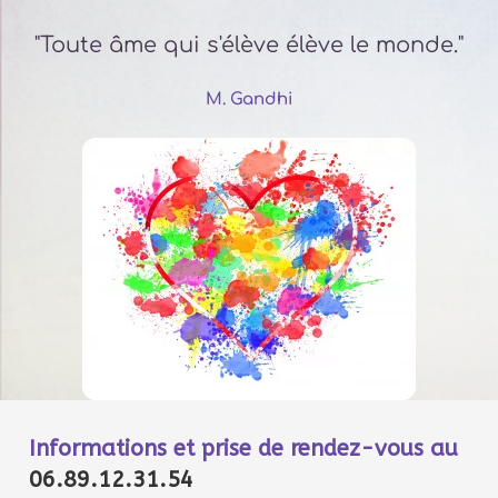
"Toute âme qui s'élève élève le monde."
M. Gandhi
Informations et prise de rendez-vous au
06.89.12.31.54