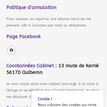
Politique d'annulation
Pour annuler ou reporter une séance merci de me
prévenir 48h à l’avance par mail ou téléphone.
Page Facebook
Coordonnées Cabinet :
13 route de Kerné
56170 Quiberon
Je vous reçois dans mon cabinet partagé, il se situe à
l'étage et ne bénéficie pas d'accès handicapé. Je peux
me déplacer à domicile sur demande.
Cookie !
Nous utilisons des cookies sur notre