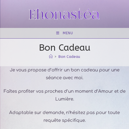
MENU
Bon Cadeau
>
Bon Cadeau
Je vous propose d’offrir un bon cadeau pour une
séance avec moi.
Faîtes profiter vos proches d’un moment d’Amour et de
Lumière.
Adaptable sur demande, n’hésitez pas pour toute
requête spécifique.